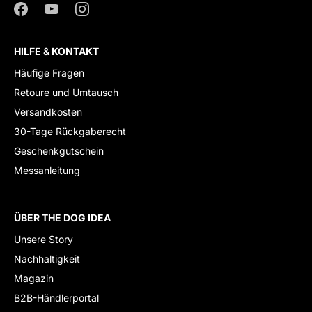
HILFE & KONTAKT
Häufige Fragen
Retoure und Umtausch
Versandkosten
30-Tage Rückgaberecht
Geschenkgutschein
Messanleitung
ÜBER THE DOG IDEA
Unsere Story
Nachhaltigkeit
Magazin
B2B-Händlerportal