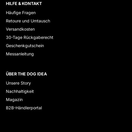
HILFE & KONTAKT
Häufige Fragen
Retoure und Umtausch
Versandkosten
30-Tage Rückgaberecht
Geschenkgutschein
Messanleitung
ÜBER THE DOG IDEA
Unsere Story
Nachhaltigkeit
Magazin
B2B-Händlerportal