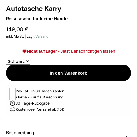
Autotasche Karry
Reisetasche für kleine Hunde
149,00 €
inkl. MwSt. | zzgl.
Versand
Nicht auf Lager -
Jetzt Benachrichtigen lassen
In den Warenkorb
PayPal - in 30 Tagen zahlen
Klarna - Kauf auf Rechnung
30-Tage-Rückgabe
Kostenloser Versand ab 75€
Beschreibung