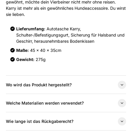
gewöhnt, möchte dein Vierbeiner nicht mehr ohne reisen.
Karry ist mehr als ein gewöhnliches Hundeaccessoire. Du wirst
sie lieben.
Lieferumfang:
Autotasche Karry,
Schulter-/Befestigungsgurt, Sicherung für Halsband und
Geschirr, herausnehmbares Bodenkissen
Maße:
45 x 40 x 35cm
Gewicht:
275g
Wo wird das Produkt hergestellt?
Welche Materialien werden verwendet?
Wie lange ist das Rückgaberecht?