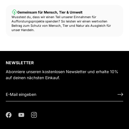
Gemeinsam für Mensch, Tier & Umwelt
Wusstest du, dass wir einen Teil unserer Einnahmen für
Aufforstungsprojekte spenden? So leisten wir einen wertvollen
Beitrag zum Schutz von Mensch, Tier und Natur als Ausgleich für
unser Handeln.
NEWSLETTER
Abonniere unseren kostenlosen Newsletter und erhalte 10%
auf deinen nächsten Einkauf.