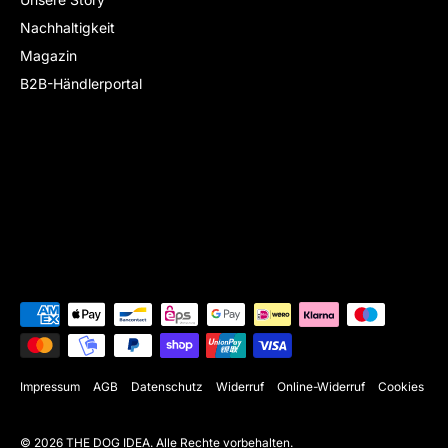
Nachhaltigkeit
Magazin
B2B-Händlerportal
Impressum
AGB
Datenschutz
Widerruf
Online-Widerruf
Cookies
© 2026
THE DOG IDEA
.
Alle Rechte vorbehalten.