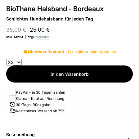
BioThane Halsband - Bordeaux
Schlichtes Hundehalsband für jeden Tag
35,00 €
25,00 €
inkl. MwSt. | zzgl.
Versand
Niedriger Bestand –
Du solltest bald bestellen
In den Warenkorb
PayPal - in 30 Tagen zahlen
Klarna - Kauf auf Rechnung
30-Tage-Rückgabe
Kostenloser Versand ab 75€
Beschreibung