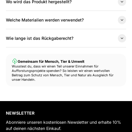
Wo wird das Produkt hergestellt?
Welche Materialien werden verwendet?
Wie lange ist das Rückgaberecht?
Gemeinsam für Mensch, Tier & Umwelt
Wusstest du, dass wir einen Teil unserer Einnahmen für
Aufforstungsprojekte spenden? So leisten wir einen wertvollen
Beitrag zum Schutz von Mensch, Tier und Natur als Ausgleich für
unser Handeln.
NEWSLETTER
Abonniere unseren kostenlosen Newsletter und erhalte 10%
auf deinen nächsten Einkauf.