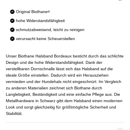
Original Biothane
®
hohe Widerstandsfähigkeit
schmutzabweisend, leicht zu reinigen
verursacht keine Scheuerstellen
Unser Biothane Halsband Bordeaux besticht durch das schlichte
Design und die hohe Widerstandsfähigkeit. Dank der
verstellbaren Dornschnalle lässt sich das Halsband auf die
ideale Größe einstellen. Dadurch wird ein Herausziehen
vermieden und der Hundehals nicht eingeschnürt. Im Vergleich
zu anderen Materialien zeichnet sich Biothane durch
Langlebigkeit, Beständigkeit und eine einfache Pflege aus. Die
Metallhardware in Schwarz gibt dem Halsband einen modernen
Look und sorgt gleichzeitig für größtmögliche Sicherheit und
Stabilität.