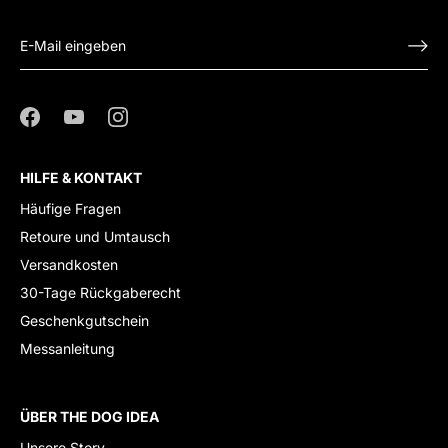
HILFE & KONTAKT
Häufige Fragen
Retoure und Umtausch
Versandkosten
30-Tage Rückgaberecht
Geschenkgutschein
Messanleitung
ÜBER THE DOG IDEA
Unsere Story