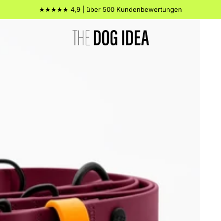
★★★★★ 4,9 | über 500 Kundenbewertungen