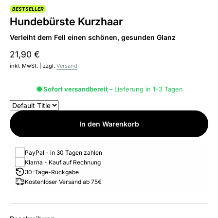
BESTSELLER
Hundebürste Kurzhaar
Verleiht dem Fell einen schönen, gesunden Glanz
21,90 €
inkl. MwSt. | zzgl.
Versand
Sofort versandbereit –
Lieferung in 1–3 Tagen
In den Warenkorb
PayPal - in 30 Tagen zahlen
Klarna - Kauf auf Rechnung
30-Tage-Rückgabe
Kostenloser Versand ab 75€