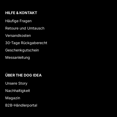
HILFE & KONTAKT
Häufige Fragen
Retoure und Umtausch
Versandkosten
30-Tage Rückgaberecht
Geschenkgutschein
Messanleitung
ÜBER THE DOG IDEA
Unsere Story
Nachhaltigkeit
Magazin
B2B-Händlerportal