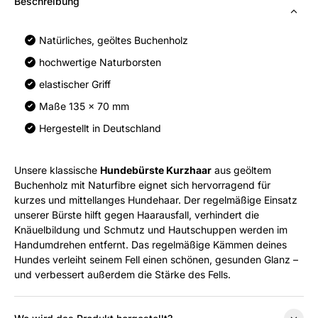
Beschreibung
Natürliches, geöltes Buchenholz
hochwertige Naturborsten
elastischer Griff
Maße 135 x 70 mm
Hergestellt in Deutschland
Unsere klassische
Hundebürste Kurzhaar
aus geöltem
Buchenholz mit Naturfibre eignet sich hervorragend für
kurzes und mittellanges Hundehaar. Der regelmäßige Einsatz
unserer Bürste hilft gegen Haarausfall, verhindert die
Knäuelbildung und Schmutz und Hautschuppen werden im
Handumdrehen entfernt. Das regelmäßige Kämmen deines
Hundes verleiht seinem Fell einen schönen, gesunden Glanz –
und verbessert außerdem die Stärke des Fells.