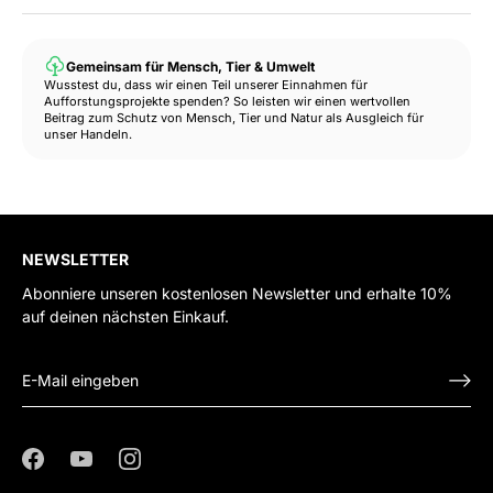
Gemeinsam für Mensch, Tier & Umwelt
Wusstest du, dass wir einen Teil unserer Einnahmen für
Aufforstungsprojekte spenden? So leisten wir einen wertvollen
Beitrag zum Schutz von Mensch, Tier und Natur als Ausgleich für
unser Handeln.
NEWSLETTER
Abonniere unseren kostenlosen Newsletter und erhalte 10%
auf deinen nächsten Einkauf.