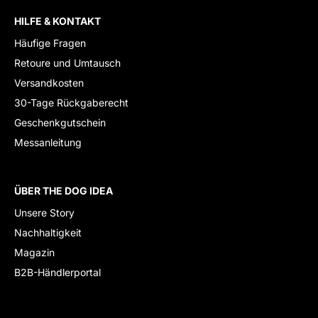
HILFE & KONTAKT
Häufige Fragen
Retoure und Umtausch
Versandkosten
30-Tage Rückgaberecht
Geschenkgutschein
Messanleitung
ÜBER THE DOG IDEA
Unsere Story
Nachhaltigkeit
Magazin
B2B-Händlerportal