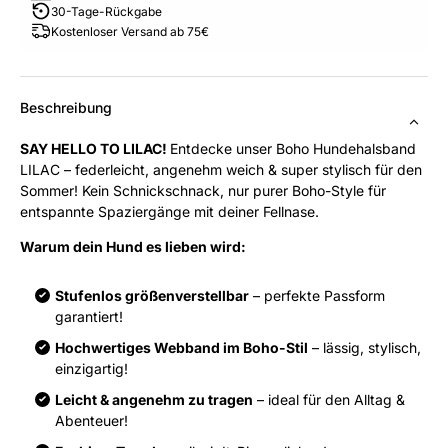
30-Tage-Rückgabe
Kostenloser Versand ab 75€
Beschreibung
SAY HELLO TO LILAC!
Entdecke unser Boho Hundehalsband
LILAC – federleicht, angenehm weich & super stylisch für den
Sommer! Kein Schnickschnack, nur purer Boho-Style für
entspannte Spaziergänge mit deiner Fellnase.
Warum dein Hund es lieben wird:
Stufenlos größenverstellbar
– perfekte Passform
garantiert!
Hochwertiges Webband im Boho-Stil
– lässig, stylisch,
einzigartig!
Leicht & angenehm zu tragen
– ideal für den Alltag &
Abenteuer!