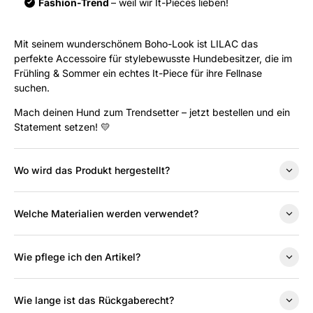
Fashion-Trend
– weil wir It-Pieces lieben!
Mit seinem wunderschönem Boho-Look ist LILAC das
perfekte Accessoire für stylebewusste Hundebesitzer, die im
Frühling & Sommer ein echtes It-Piece für ihre Fellnase
suchen.
Mach deinen Hund zum Trendsetter – jetzt bestellen und ein
Statement setzen! 💛
Wo wird das Produkt hergestellt?
Welche Materialien werden verwendet?
Wie pflege ich den Artikel?
Wie lange ist das Rückgaberecht?