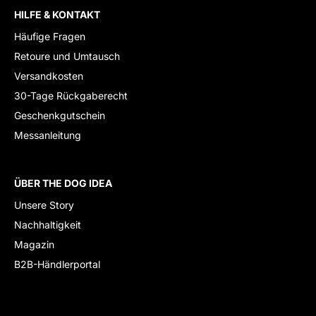
HILFE & KONTAKT
Häufige Fragen
Retoure und Umtausch
Versandkosten
30-Tage Rückgaberecht
Geschenkgutschein
Messanleitung
ÜBER THE DOG IDEA
Unsere Story
Nachhaltigkeit
Magazin
B2B-Händlerportal