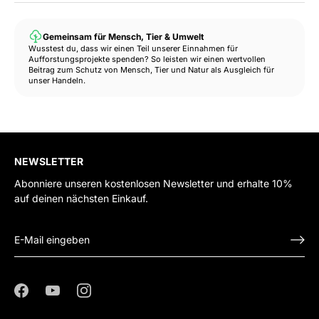
Gemeinsam für Mensch, Tier & Umwelt
Wusstest du, dass wir einen Teil unserer Einnahmen für
Aufforstungsprojekte spenden? So leisten wir einen wertvollen
Beitrag zum Schutz von Mensch, Tier und Natur als Ausgleich für
unser Handeln.
NEWSLETTER
Abonniere unseren kostenlosen Newsletter und erhalte 10%
auf deinen nächsten Einkauf.