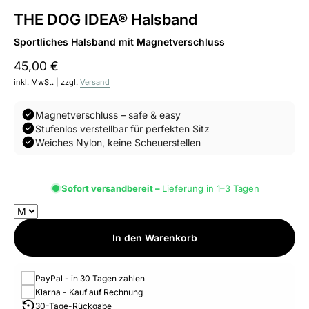
THE DOG IDEA® Halsband
Sportliches Halsband mit Magnetverschluss
45,00 €
inkl. MwSt. | zzgl.
Versand
Magnetverschluss – safe & easy
Stufenlos verstellbar für perfekten Sitz
Weiches Nylon, keine Scheuerstellen
Sofort versandbereit –
Lieferung in 1–3 Tagen
In den Warenkorb
PayPal - in 30 Tagen zahlen
Klarna - Kauf auf Rechnung
30-Tage-Rückgabe