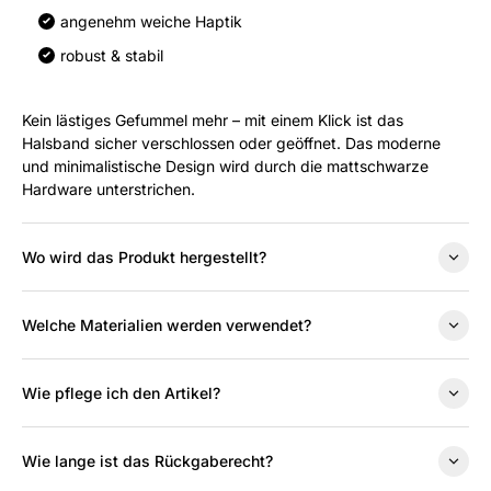
angenehm weiche Haptik
robust & stabil
Kein lästiges Gefummel mehr – mit einem Klick ist das
Halsband sicher verschlossen oder geöffnet.
Das moderne
und minimalistische Design wird durch die mattschwarze
Hardware unterstrichen.
Wo wird das Produkt hergestellt?
Welche Materialien werden verwendet?
Wie pflege ich den Artikel?
Wie lange ist das Rückgaberecht?