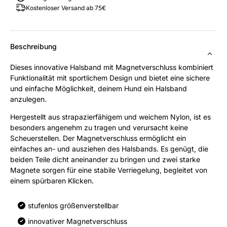
Kostenloser Versand ab 75€
Beschreibung
Dieses innovative Halsband mit Magnetverschluss kombiniert
Funktionalität mit sportlichem Design und bietet eine sichere
und einfache Möglichkeit, deinem Hund ein Halsband
anzulegen.
Hergestellt aus strapazierfähigem und weichem Nylon, ist es
besonders angenehm zu tragen und verursacht keine
Scheuerstellen. Der Magnetverschluss ermöglicht ein
einfaches an- und ausziehen des Halsbands.
Es genügt, die
beiden Teile dicht aneinander zu bringen und zwei starke
Magnete sorgen für eine stabile Verriegelung, begleitet von
einem spürbaren Klicken.
stufenlos größenverstellbar
innovativer Magnetverschluss