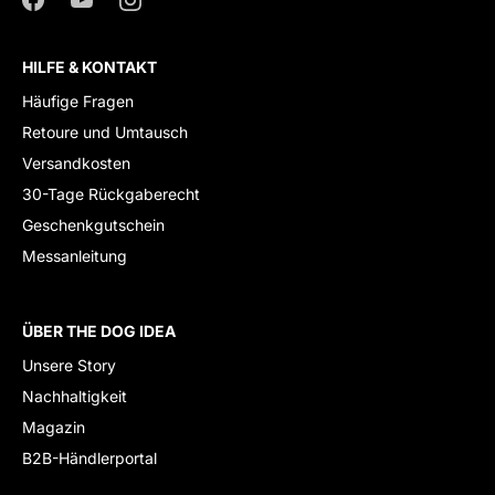
HILFE & KONTAKT
Häufige Fragen
Retoure und Umtausch
Versandkosten
30-Tage Rückgaberecht
Geschenkgutschein
Messanleitung
ÜBER THE DOG IDEA
Unsere Story
Nachhaltigkeit
Magazin
B2B-Händlerportal