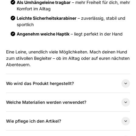
Als Umhängeleine tragbar
– mehr Freiheit für dich, mehr
Komfort im Alltag
Leichte Sicherheitskarabiner
– zuverlässig, stabil und
sportlich
Angenehm weiche Haptik
– liegt perfekt in der Hand
Eine Leine, unendlich viele Möglichkeiten. Mach deinen Hund
zum stilvollen Begleiter – ob im Alltag oder auf euren nächsten
Abenteuern.
Wo wird das Produkt hergestellt?
Welche Materialien werden verwendet?
Wie pflege ich den Artikel?