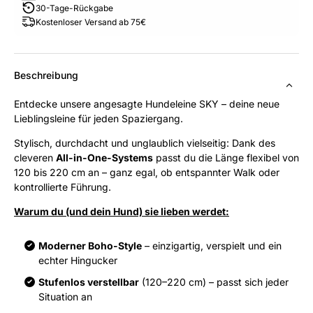
30-Tage-Rückgabe
Kostenloser Versand ab 75€
Beschreibung
Entdecke unsere angesagte Hundeleine SKY – deine neue
Lieblingsleine für jeden Spaziergang.
Stylisch, durchdacht und unglaublich vielseitig: Dank des
cleveren
All-in-One-Systems
passt du die Länge flexibel von
120 bis 220 cm an – ganz egal, ob entspannter Walk oder
kontrollierte Führung.
Warum du (und dein Hund) sie lieben werdet:
Moderner Boho-Style
– einzigartig, verspielt und ein
echter Hingucker
Stufenlos verstellbar
(120–220 cm) – passt sich jeder
Situation an