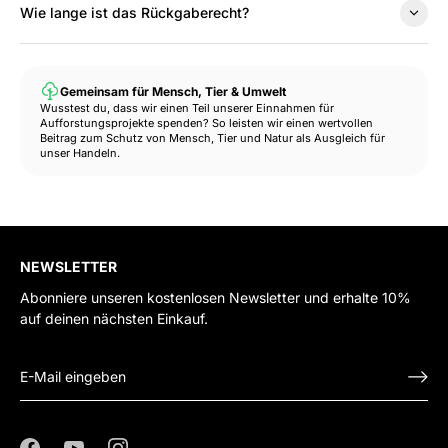
Wie lange ist das Rückgaberecht?
Gemeinsam für Mensch, Tier & Umwelt
Wusstest du, dass wir einen Teil unserer Einnahmen für
Aufforstungsprojekte spenden? So leisten wir einen wertvollen
Beitrag zum Schutz von Mensch, Tier und Natur als Ausgleich für
unser Handeln.
NEWSLETTER
Abonniere unseren kostenlosen Newsletter und erhalte 10%
auf deinen nächsten Einkauf.