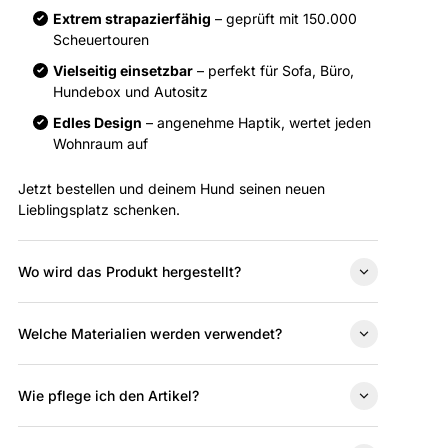
Extrem strapazierfähig
– geprüft mit 150.000
Scheuertouren
Vielseitig einsetzbar
– perfekt für Sofa, Büro,
Hundebox und Autositz
Edles Design
– angenehme Haptik, wertet jeden
Wohnraum auf
Jetzt bestellen und deinem Hund seinen neuen
Lieblingsplatz schenken.
Wo wird das Produkt hergestellt?
Welche Materialien werden verwendet?
Wie pflege ich den Artikel?