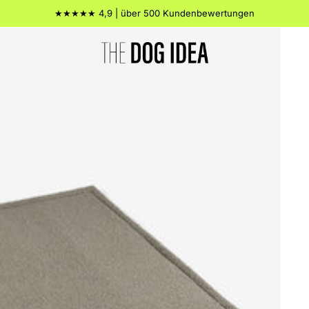
★★★★★ 4,9 | über 500 Kundenbewertungen