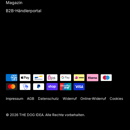
Magazin
B2B-Händlerportal
Impressum
AGB
Datenschutz
Widerruf
Online-Widerruf
Cookies
© 2026
THE DOG IDEA
.
Alle Rechte vorbehalten.