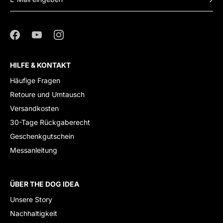
HILFE & KONTAKT
Häufige Fragen
Retoure und Umtausch
Versandkosten
30-Tage Rückgaberecht
Geschenkgutschein
Messanleitung
ÜBER THE DOG IDEA
Unsere Story
Nachhaltigkeit