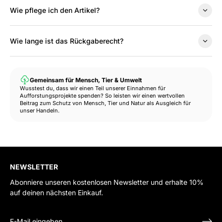
Wie pflege ich den Artikel?
Wie lange ist das Rückgaberecht?
Gemeinsam für Mensch, Tier & Umwelt
Wusstest du, dass wir einen Teil unserer Einnahmen für
Aufforstungsprojekte spenden? So leisten wir einen wertvollen
Beitrag zum Schutz von Mensch, Tier und Natur als Ausgleich für
unser Handeln.
NEWSLETTER
Abonniere unseren kostenlosen Newsletter und erhalte 10%
auf deinen nächsten Einkauf.