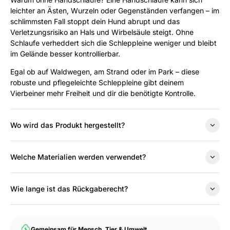
leichter an Ästen, Wurzeln oder Gegenständen verfangen – im
schlimmsten Fall stoppt dein Hund abrupt und das
Verletzungsrisiko an Hals und Wirbelsäule steigt. Ohne
Schlaufe verheddert sich die Schleppleine weniger und bleibt
im Gelände besser kontrollierbar.
Egal ob auf Waldwegen, am Strand oder im Park – diese
robuste und pflegeleichte Schleppleine gibt deinem
Vierbeiner mehr Freiheit und dir die benötigte Kontrolle.
Wo wird das Produkt hergestellt?
Welche Materialien werden verwendet?
Wie lange ist das Rückgaberecht?
Gemeinsam für Mensch, Tier & Umwelt