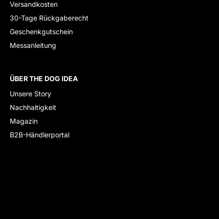
Versandkosten
30-Tage Rückgaberecht
Geschenkgutschein
Messanleitung
ÜBER THE DOG IDEA
Unsere Story
Nachhaltigkeit
Magazin
B2B-Händlerportal