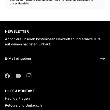
unser Handeln.
NEWSLETTER
Abonniere unseren kostenlosen Newsletter und erhalte 10%
auf deinen nächsten Einkauf.
HILFE & KONTAKT
Häufige Fragen
Retoure und Umtausch