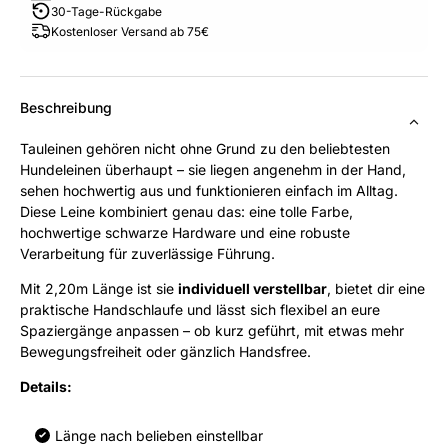
30-Tage-Rückgabe
Kostenloser Versand ab 75€
Beschreibung
Tauleinen gehören nicht ohne Grund zu den beliebtesten
Hundeleinen überhaupt – sie liegen angenehm in der Hand,
sehen hochwertig aus und funktionieren einfach im Alltag.
Diese Leine kombiniert genau das: eine tolle Farbe,
hochwertige schwarze Hardware und eine robuste
Verarbeitung für zuverlässige Führung.
Mit 2,20m Länge ist sie
individuell verstellbar
, bietet dir eine
praktische Handschlaufe und lässt sich flexibel an eure
Spaziergänge anpassen – ob kurz geführt, mit etwas mehr
Bewegungsfreiheit oder gänzlich Handsfree.
Details:
Länge nach belieben einstellbar