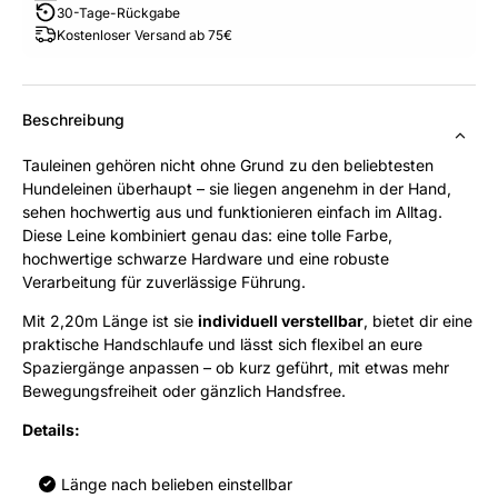
30-Tage-Rückgabe
Kostenloser Versand ab 75€
Beschreibung
Tauleinen gehören nicht ohne Grund zu den beliebtesten
Hundeleinen überhaupt – sie liegen angenehm in der Hand,
sehen hochwertig aus und funktionieren einfach im Alltag.
Diese Leine kombiniert genau das: eine tolle Farbe,
hochwertige schwarze Hardware und eine robuste
Verarbeitung für zuverlässige Führung.
Mit 2,20m Länge ist sie
individuell verstellbar
, bietet dir eine
praktische Handschlaufe und lässt sich flexibel an eure
Spaziergänge anpassen – ob kurz geführt, mit etwas mehr
Bewegungsfreiheit oder gänzlich Handsfree.
Details:
Länge nach belieben einstellbar