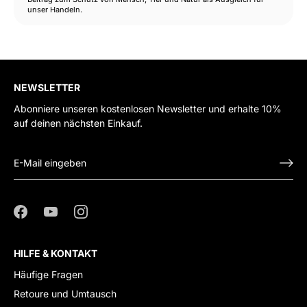
unser Handeln.
NEWSLETTER
Abonniere unseren kostenlosen Newsletter und erhalte 10%
auf deinen nächsten Einkauf.
HILFE & KONTAKT
Häufige Fragen
Retoure und Umtausch