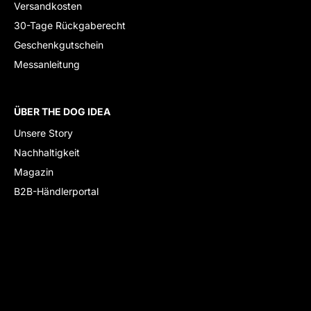
Versandkosten
30-Tage Rückgaberecht
Geschenkgutschein
Messanleitung
ÜBER THE DOG IDEA
Unsere Story
Nachhaltigkeit
Magazin
B2B-Händlerportal