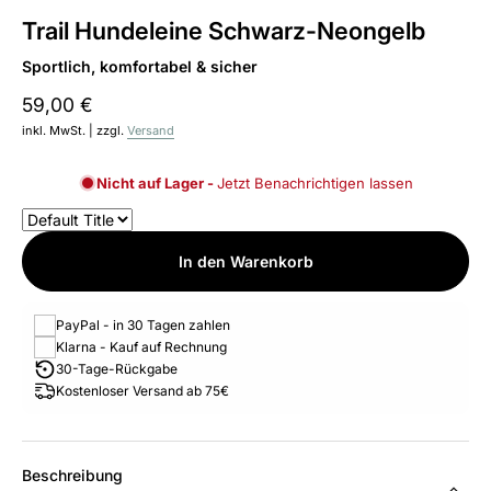
Trail Hundeleine Schwarz-Neongelb
Sportlich, komfortabel & sicher
59,00 €
inkl. MwSt. | zzgl.
Versand
Nicht auf Lager -
Jetzt Benachrichtigen lassen
In den Warenkorb
PayPal - in 30 Tagen zahlen
Klarna - Kauf auf Rechnung
30-Tage-Rückgabe
Kostenloser Versand ab 75€
Beschreibung