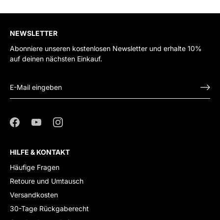
NEWSLETTER
Abonniere unseren kostenlosen Newsletter und erhalte 10%
auf deinen nächsten Einkauf.
HILFE & KONTAKT
Häufige Fragen
Retoure und Umtausch
Versandkosten
30-Tage Rückgaberecht