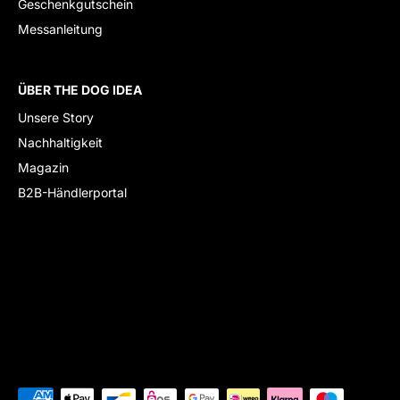
Geschenkgutschein
Messanleitung
ÜBER THE DOG IDEA
Unsere Story
Nachhaltigkeit
Magazin
B2B-Händlerportal