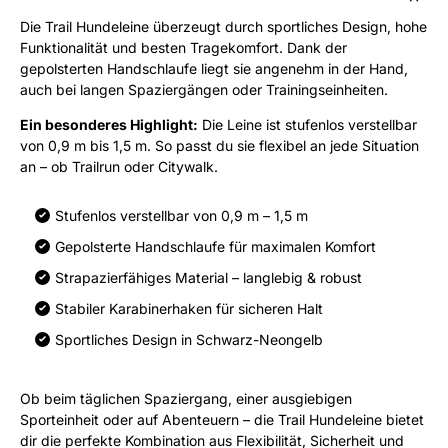
Die Trail Hundeleine überzeugt durch sportliches Design, hohe
Funktionalität und besten Tragekomfort. Dank der
gepolsterten Handschlaufe liegt sie angenehm in der Hand,
auch bei langen Spaziergängen oder Trainingseinheiten.
Ein besonderes Highlight:
Die Leine ist stufenlos verstellbar
von 0,9 m bis 1,5 m. So passt du sie flexibel an jede Situation
an – ob Trailrun oder Citywalk.
Stufenlos verstellbar von 0,9 m – 1,5 m
Gepolsterte Handschlaufe für maximalen Komfort
Strapazierfähiges Material – langlebig & robust
Stabiler Karabinerhaken für sicheren Halt
Sportliches Design in Schwarz-Neongelb
Ob beim täglichen Spaziergang, einer ausgiebigen
Sporteinheit oder auf Abenteuern – die Trail Hundeleine bietet
dir die perfekte Kombination aus Flexibilität, Sicherheit und